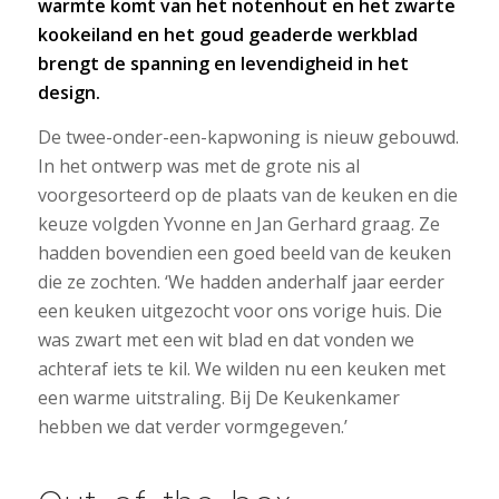
warmte komt van het notenhout en het zwarte
kookeiland en het goud geaderde werkblad
brengt de spanning en levendigheid in het
design.
De twee-onder-een-kapwoning is nieuw gebouwd.
In het ontwerp was met de grote nis al
voorgesorteerd op de plaats van de keuken en die
keuze volgden Yvonne en Jan Gerhard graag. Ze
hadden bovendien een goed beeld van de keuken
die ze zochten. ‘We hadden anderhalf jaar eerder
een keuken uitgezocht voor ons vorige huis. Die
was zwart met een wit blad en dat vonden we
achteraf iets te kil. We wilden nu een keuken met
een warme uitstraling. Bij De Keukenkamer
hebben we dat verder vormgegeven.’