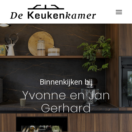
Binnenkijken bij
Yvonne en Jan
Gerhard