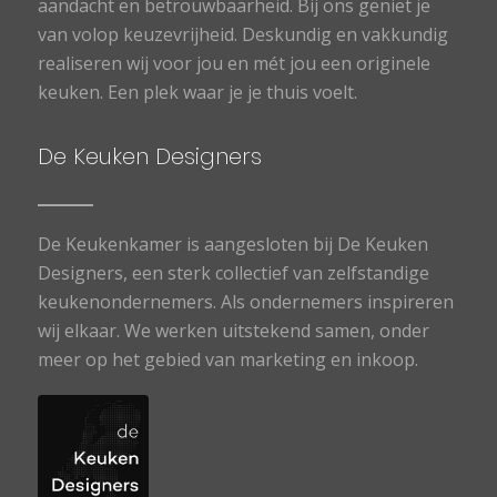
aandacht en betrouwbaarheid. Bij ons geniet je
van volop keuzevrijheid. Deskundig en vakkundig
realiseren wij voor jou en mét jou een originele
keuken. Een plek waar je je thuis voelt.
De Keuken Designers
De Keukenkamer is aangesloten bij De Keuken
Designers, een sterk collectief van zelfstandige
keukenondernemers. Als ondernemers inspireren
wij elkaar. We werken uitstekend samen, onder
meer op het gebied van marketing en inkoop.