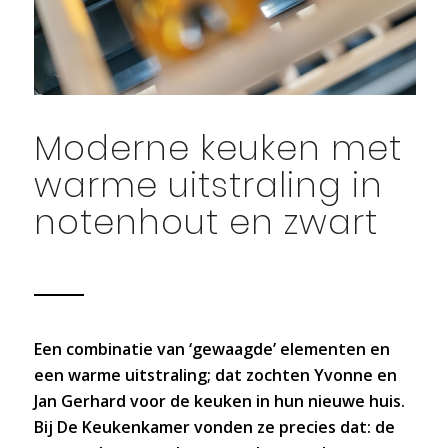
Moderne keuken met
warme uitstraling in
notenhout en zwart
Een combinatie van ‘gewaagde’ elementen en
een warme uitstraling; dat zochten Yvonne en
Jan Gerhard voor de keuken in hun nieuwe huis.
Bij De Keukenkamer vonden ze precies dat: de